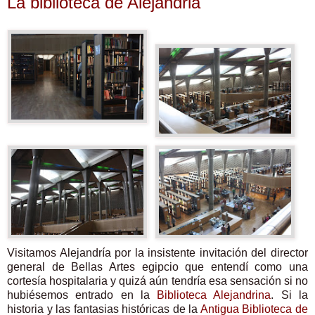
La biblioteca de Alejandria
Visitamos Alejandría por la insistente invitación del director
general de Bellas Artes egipcio que entendí como una
cortesía hospitalaria y quizá aún tendría esa sensación si no
hubiésemos entrado en la
Biblioteca Alejandrina
. Si la
historia y las fantasias históricas de la
Antigua Biblioteca de