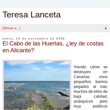
Teresa Lanceta
▼
lunes, 24 de noviembre de 2008
El Cabo de las Huertas, ¿ley de costas
en Alicante?
Viendo cómo se
destruyen en
Canarias esos
pequeños barrios
pegados al mar,
muchos de ellos de
baja calidad,
anárquicos pero
muy poéticos