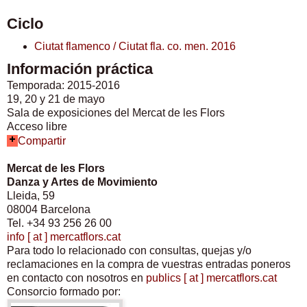
Ciclo
Ciutat flamenco / Ciutat fla. co. men. 2016
Información práctica
Temporada: 2015-2016
19, 20 y 21 de mayo
Sala de exposiciones del Mercat de les Flors
Acceso libre
Compartir
Mercat de les Flors
Danza y Artes de Movimiento
Lleida, 59
08004 Barcelona
Tel. +34 93 256 26 00
info [ at ] mercatflors.cat
Para todo lo relacionado con consultas, quejas y/o
reclamaciones en la compra de vuestras entradas poneros
en contacto con nosotros en
publics [ at ] mercatflors.cat
Consorcio formado por: