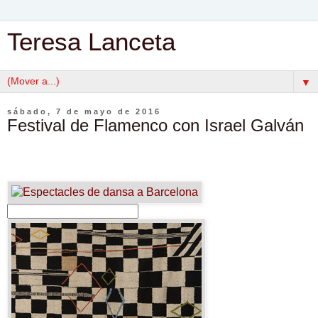
Teresa Lanceta
▼
sábado, 7 de mayo de 2016
Festival de Flamenco con Israel Galván