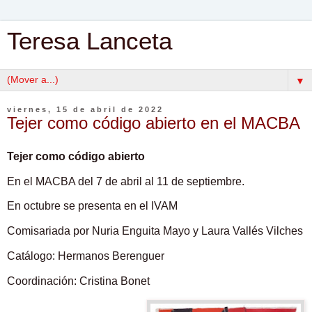
Teresa Lanceta
▼
viernes, 15 de abril de 2022
Tejer como código abierto en el MACBA
Tejer como código abierto
E
n el MACBA del 7 de abril al 11 de septiembre.
En octubre se presenta en el IVAM
Comisariada por Nuria Enguita Mayo y Laura Vallés Vilches
Catálogo: Hermanos Berenguer
Coordinación: Cristina Bonet